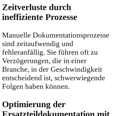
Zeitverluste durch
ineffiziente Prozesse
Manuelle Dokumentationsprozesse
sind zeitaufwendig und
fehleranfällig. Sie führen oft zu
Verzögerungen, die in einer
Branche, in der Geschwindigkeit
entscheidend ist, schwerwiegende
Folgen haben können.
Optimierung der
Ersatzteildokumentation mit