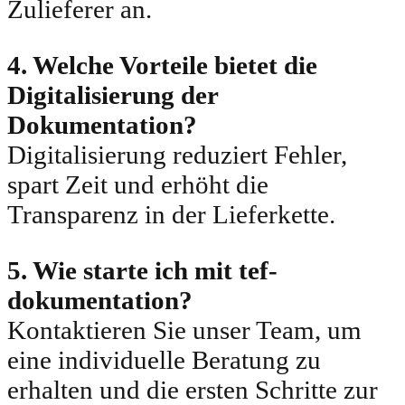
Zulieferer an.
4. Welche Vorteile bietet die
Digitalisierung der
Dokumentation?
Digitalisierung reduziert Fehler,
spart Zeit und erhöht die
Transparenz in der Lieferkette.
5. Wie starte ich mit tef-
dokumentation?
Kontaktieren Sie unser Team, um
eine individuelle Beratung zu
erhalten und die ersten Schritte zur