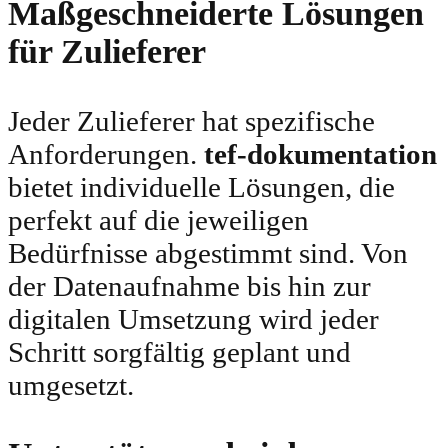
Maßgeschneiderte Lösungen
für Zulieferer
Jeder Zulieferer hat spezifische
Anforderungen.
tef-dokumentation
bietet individuelle Lösungen, die
perfekt auf die jeweiligen
Bedürfnisse abgestimmt sind. Von
der Datenaufnahme bis hin zur
digitalen Umsetzung wird jeder
Schritt sorgfältig geplant und
umgesetzt.