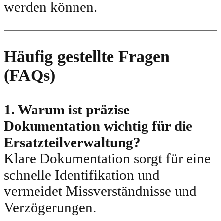
werden können.
Häufig gestellte Fragen
(FAQs)
1. Warum ist präzise
Dokumentation wichtig für die
Ersatzteilverwaltung?
Klare Dokumentation sorgt für eine
schnelle Identifikation und
vermeidet Missverständnisse und
Verzögerungen.