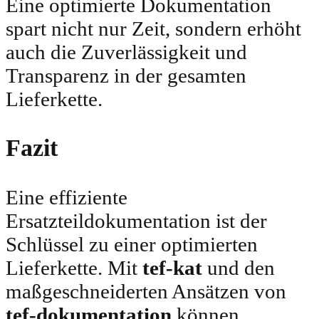
Eine optimierte Dokumentation
spart nicht nur Zeit, sondern erhöht
auch die Zuverlässigkeit und
Transparenz in der gesamten
Lieferkette.
Fazit
Eine effiziente
Ersatzteildokumentation ist der
Schlüssel zu einer optimierten
Lieferkette. Mit
tef-kat
und den
maßgeschneiderten Ansätzen von
tef-dokumentation
können