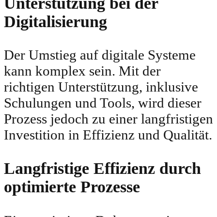
Unterstützung bei der
Digitalisierung
Der Umstieg auf digitale Systeme
kann komplex sein. Mit der
richtigen Unterstützung, inklusive
Schulungen und Tools, wird dieser
Prozess jedoch zu einer langfristigen
Investition in Effizienz und Qualität.
Langfristige Effizienz durch
optimierte Prozesse