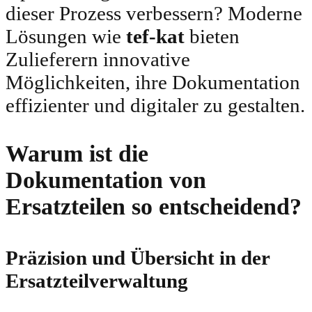
dieser Prozess verbessern? Moderne
Lösungen wie
tef-kat
bieten
Zulieferern innovative
Möglichkeiten, ihre Dokumentation
effizienter und digitaler zu gestalten.
Warum ist die
Dokumentation von
Ersatzteilen so entscheidend?
Präzision und Übersicht in der
Ersatzteilverwaltung