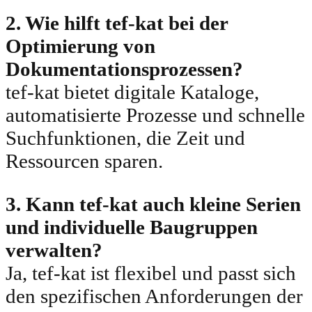
2. Wie hilft tef-kat bei der
Optimierung von
Dokumentationsprozessen?
tef-kat bietet digitale Kataloge,
automatisierte Prozesse und schnelle
Suchfunktionen, die Zeit und
Ressourcen sparen.
3. Kann tef-kat auch kleine Serien
und individuelle Baugruppen
verwalten?
Ja, tef-kat ist flexibel und passt sich
den spezifischen Anforderungen der