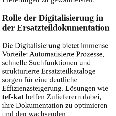
Rolle der Digitalisierung in
der Ersatzteildokumentation
Die Digitalisierung bietet immense
Vorteile: Automatisierte Prozesse,
schnelle Suchfunktionen und
strukturierte Ersatzteilkataloge
sorgen für eine deutliche
Effizienzsteigerung. Lösungen wie
tef-kat
helfen Zulieferern dabei,
ihre Dokumentation zu optimieren
und den wachsenden