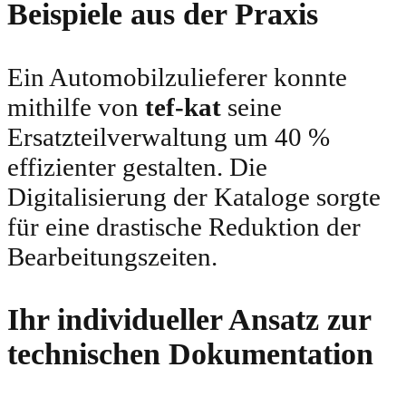
Beispiele aus der Praxis
Ein Automobilzulieferer konnte
mithilfe von
tef-kat
seine
Ersatzteilverwaltung um 40 %
effizienter gestalten. Die
Digitalisierung der Kataloge sorgte
für eine drastische Reduktion der
Bearbeitungszeiten.
Ihr individueller Ansatz zur
technischen Dokumentation