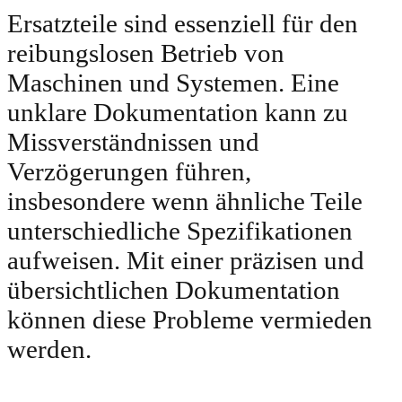
Ersatzteile sind essenziell für den
reibungslosen Betrieb von
Maschinen und Systemen. Eine
unklare Dokumentation kann zu
Missverständnissen und
Verzögerungen führen,
insbesondere wenn ähnliche Teile
unterschiedliche Spezifikationen
aufweisen. Mit einer präzisen und
übersichtlichen Dokumentation
können diese Probleme vermieden
werden.