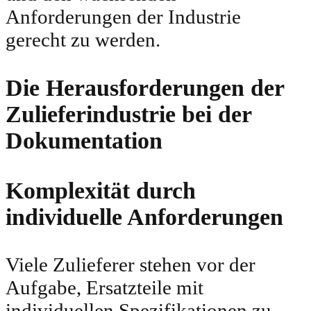
Anforderungen der Industrie
gerecht zu werden.
Die Herausforderungen der
Zulieferindustrie bei der
Dokumentation
Komplexität durch
individuelle Anforderungen
Viele Zulieferer stehen vor der
Aufgabe, Ersatzteile mit
individuellen Spezifikationen zu