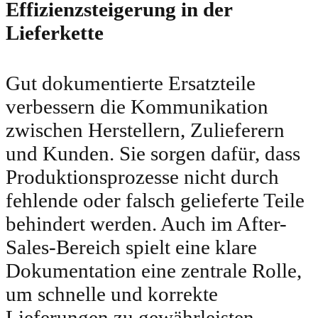
Effizienzsteigerung in der
Lieferkette
Gut dokumentierte Ersatzteile
verbessern die Kommunikation
zwischen Herstellern, Zulieferern
und Kunden. Sie sorgen dafür, dass
Produktionsprozesse nicht durch
fehlende oder falsch gelieferte Teile
behindert werden. Auch im After-
Sales-Bereich spielt eine klare
Dokumentation eine zentrale Rolle,
um schnelle und korrekte
Lieferungen zu gewährleisten.