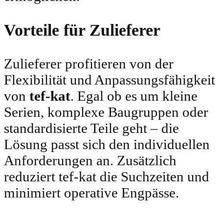
Vorteile für Zulieferer
Zulieferer profitieren von der
Flexibilität und Anpassungsfähigkeit
von
tef-kat
. Egal ob es um kleine
Serien, komplexe Baugruppen oder
standardisierte Teile geht – die
Lösung passt sich den individuellen
Anforderungen an. Zusätzlich
reduziert tef-kat die Suchzeiten und
minimiert operative Engpässe.