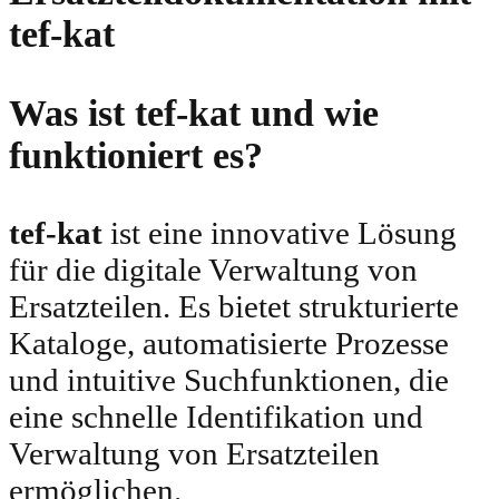
tef-kat
Was ist tef-kat und wie
funktioniert es?
tef-kat
ist eine innovative Lösung
für die digitale Verwaltung von
Ersatzteilen. Es bietet strukturierte
Kataloge, automatisierte Prozesse
und intuitive Suchfunktionen, die
eine schnelle Identifikation und
Verwaltung von Ersatzteilen
ermöglichen.