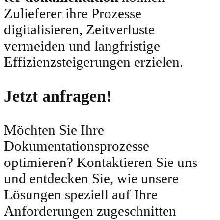
Zulieferer ihre Prozesse
digitalisieren, Zeitverluste
vermeiden und langfristige
Effizienzsteigerungen erzielen.
Jetzt anfragen!
Möchten Sie Ihre
Dokumentationsprozesse
optimieren? Kontaktieren Sie uns
und entdecken Sie, wie unsere
Lösungen speziell auf Ihre
Anforderungen zugeschnitten