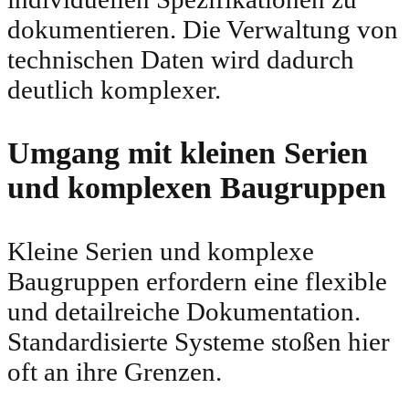
dokumentieren. Die Verwaltung von
technischen Daten wird dadurch
deutlich komplexer.
Umgang mit kleinen Serien
und komplexen Baugruppen
Kleine Serien und komplexe
Baugruppen erfordern eine flexible
und detailreiche Dokumentation.
Standardisierte Systeme stoßen hier
oft an ihre Grenzen.