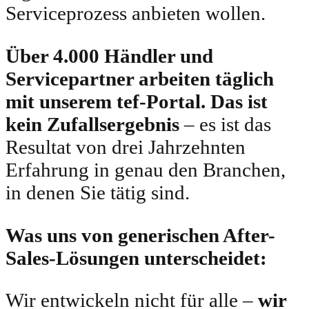
Serviceprozess anbieten wollen.
Über 4.000 Händler und
Servicepartner arbeiten täglich
mit unserem tef-Portal. Das ist
kein Zufallsergebnis
– es ist das
Resultat von drei Jahrzehnten
Erfahrung in genau den Branchen,
in denen Sie tätig sind.
Was uns von generischen After-
Sales-Lösungen unterscheidet:
Wir entwickeln nicht für alle –
wir