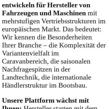
entwickeln für Hersteller von
Fahrzeugen und Maschinen
mit
mehrstufigen Vertriebsstrukturen im
europäischen Markt. Das bedeutet:
Wir kennen die Besonderheiten
Ihrer Branche – die Komplexität der
Variantenvielfalt im
Caravanbereich, die saisonalen
Nachfragespitzen in der
Landtechnik, die internationale
Händlerstruktur im Bootsbau.
Unsere Plattform wächst mit
Ihnen:
Hersteller starten mit dem