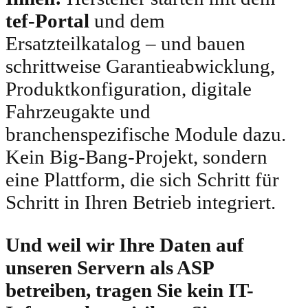
tef-Portal
und dem
Ersatzteilkatalog – und bauen
schrittweise Garantieabwicklung,
Produktkonfiguration, digitale
Fahrzeugakte und
branchenspezifische Module dazu.
Kein Big-Bang-Projekt, sondern
eine Plattform, die sich Schritt für
Schritt in Ihren Betrieb integriert.
Und weil wir Ihre Daten auf
unseren Servern als ASP
betreiben, tragen Sie kein IT-